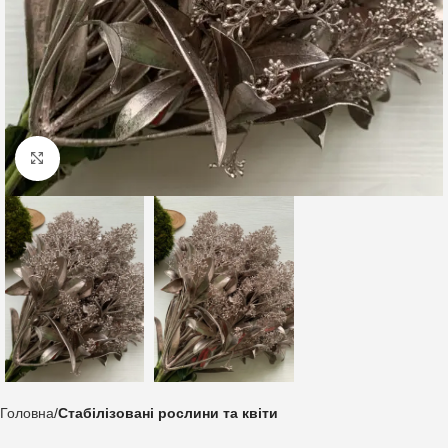
Клацніть, щоб збільшити
Головна
Стабілізовані рослини та квіти