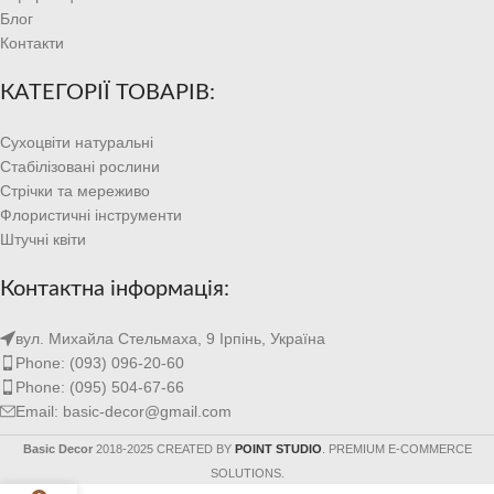
Блог
Контакти
КАТЕГОРІЇ ТОВАРІВ:
Сухоцвіти натуральні
Стабілізовані рослини
Стрічки та мереживо
Флористичні інструменти
Штучні квіти
Контактна інформація:
вул. Михайла Стельмаха, 9 Ірпінь, Україна
Phone: (093) 096-20-60
Phone: (095) 504-67-66
Email: basic-decor@gmail.com
Basic Decor
2018-2025 CREATED BY
POINT STUDIO
. PREMIUM E-COMMERCE
SOLUTIONS.