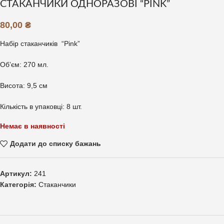
СТАКАНЧИКИ ОДНОРАЗОВІ “PINK”
80,00
₴
Набір стаканчиків “Pink”
Об’єм: 270 мл.
Висота: 9,5 см
Кількість в упаковці: 8 шт.
Немає в наявності
Додати до списку бажань
Артикул:
241
Категорія:
Стаканчики