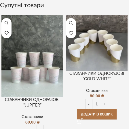
Супутні товари
СТАКАНЧИКИ ОДНОРАЗОВІ
“GOLD WHITE”
Стаканчики
80,00
₴
СТАКАНЧИКИ ОДНОРАЗОВІ
“JUPITER”
ДОДАТИ В КОШИК
Стаканчики
80,00
₴