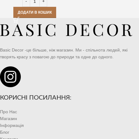
ДОДАТИ В КОШИК
Basic Decor -це більше, ніж магазин. Ми - спільнота людей, які
творять красу з повагою до природи та одне до одного.
КОРИСНІ ПОСИЛАННЯ:
Про Нас
Магазин
Інформація
Блог
Контакти