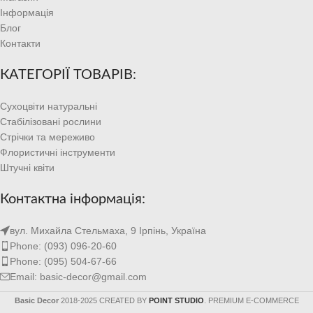
Інформація
Блог
Контакти
КАТЕГОРІЇ ТОВАРІВ:
Сухоцвіти натуральні
Стабілізовані рослини
Стрічки та мереживо
Флористичні інструменти
Штучні квіти
Контактна інформація:
вул. Михайла Стельмаха, 9 Ірпінь, Україна
Phone: (093) 096-20-60
Phone: (095) 504-67-66
Email: basic-decor@gmail.com
Basic Decor
2018-2025 CREATED BY
POINT STUDIO
. PREMIUM E-COMMERCE