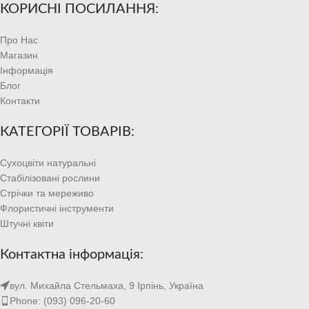
КОРИСНІ ПОСИЛАННЯ:
Про Нас
Магазин
Інформація
Блог
Контакти
КАТЕГОРІЇ ТОВАРІВ:
Сухоцвіти натуральні
Стабілізовані рослини
Стрічки та мереживо
Флористичні інструменти
Штучні квіти
Контактна інформація:
вул. Михайла Стельмаха, 9 Ірпінь, Україна
Phone: (093) 096-20-60