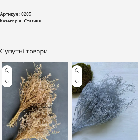
Артикул:
0205
Категорія:
Статиця
Супутні товари