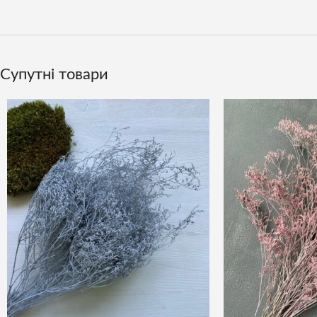
Супутні товари