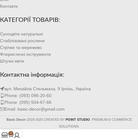
Контакти
КАТЕГОРІЇ ТОВАРІВ:
Сухоцвіти натуральні
Стабілізовані рослини
Стрічки та мереживо
Флористичні інструменти
Штучні квіти
Контактна інформація:
вул. Михайла Стельмаха, 9 Ірпінь, Україна
Phone: (093) 096-20-60
Phone: (095) 504-67-66
Email: basic-decor@gmail.com
Basic Decor
2018-2025 CREATED BY
POINT STUDIO
. PREMIUM E-COMMERCE
SOLUTIONS.
0