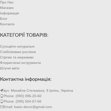
Про Нас
Магазин
Інформація
Блог
Контакти
КАТЕГОРІЇ ТОВАРІВ:
Сухоцвіти натуральні
Стабілізовані рослини
Стрічки та мереживо
Флористичні інструменти
Штучні квіти
Контактна інформація:
вул. Михайла Стельмаха, 9 Ірпінь, Україна
Phone: (093) 096-20-60
Phone: (095) 504-67-66
Email: basic-decor@gmail.com