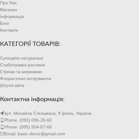
Про Нас
Магазин
Інформація
Блог
Контакти
КАТЕГОРІЇ ТОВАРІВ:
Сухоцвіти натуральні
Стабілізовані рослини
Стрічки та мереживо
Флористичні інструменти
Штучні квіти
Контактна інформація:
вул. Михайла Стельмаха, 9 Ірпінь, Україна
Phone: (093) 096-20-60
Phone: (095) 504-67-66
Email: basic-decor@gmail.com