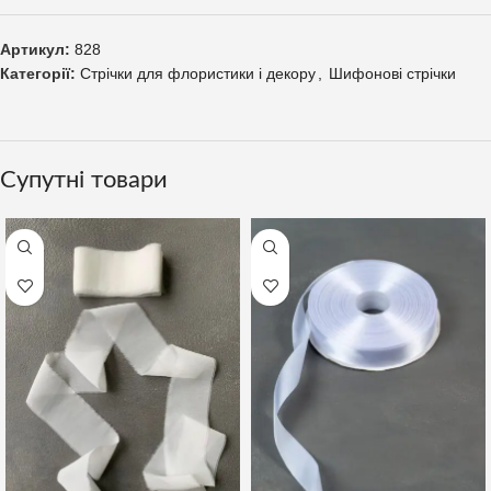
Артикул:
828
Категорії:
Стрічки для флористики і декору
,
Шифонові стрічки
Супутні товари