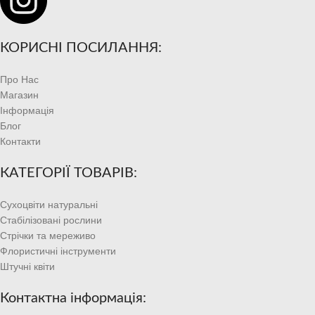
КОРИСНІ ПОСИЛАННЯ:
Про Нас
Магазин
Інформація
Блог
Контакти
КАТЕГОРІЇ ТОВАРІВ:
Сухоцвіти натуральні
Стабілізовані рослини
Стрічки та мереживо
Флористичні інструменти
Штучні квіти
Контактна інформація: