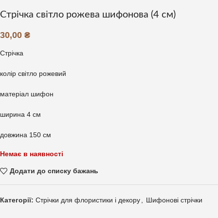
Стрічка світло рожева шифонова (4 см)
30,00
₴
Стрічка
колір світло рожевий
матеріал шифон
ширина 4 см
довжина 150 см
Немає в наявності
Додати до списку бажань
Категорії:
Стрічки для флористики і декору
,
Шифонові стрічки