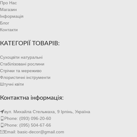
Про Нас
Магазин
Інформація
Блог
Контакти
КАТЕГОРІЇ ТОВАРІВ:
Сухоцвіти натуральні
Стабілізовані рослини
Стрічки та мереживо
Флористичні інструменти
Штучні квіти
Контактна інформація:
вул. Михайла Стельмаха, 9 Ірпінь, Україна
Phone: (093) 096-20-60
Phone: (095) 504-67-66
Email: basic-decor@gmail.com