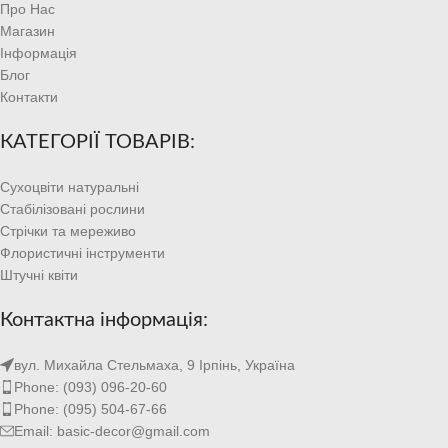
Про Нас
Магазин
Інформація
Блог
Контакти
КАТЕГОРІЇ ТОВАРІВ:
Сухоцвіти натуральні
Стабілізовані рослини
Стрічки та мереживо
Флористичні інструменти
Штучні квіти
Контактна інформація:
вул. Михайла Стельмаха, 9 Ірпінь, Україна
Phone: (093) 096-20-60
Phone: (095) 504-67-66
Email: basic-decor@gmail.com