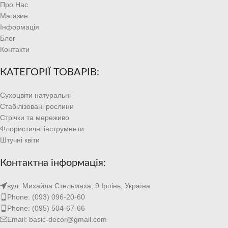
Про Нас
Магазин
Інформація
Блог
Контакти
КАТЕГОРІЇ ТОВАРІВ:
Сухоцвіти натуральні
Стабілізовані рослини
Стрічки та мереживо
Флористичні інструменти
Штучні квіти
Контактна інформація:
вул. Михайла Стельмаха, 9 Ірпінь, Україна
Phone: (093) 096-20-60
Phone: (095) 504-67-66
Email: basic-decor@gmail.com