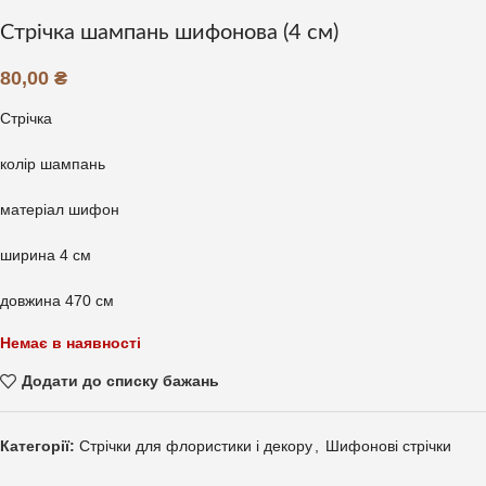
Стрічка шампань шифонова (4 см)
80,00
₴
Стрічка
колір шампань
матеріал шифон
ширина 4 см
довжина 470 см
Немає в наявності
Додати до списку бажань
Категорії:
Стрічки для флористики і декору
,
Шифонові стрічки