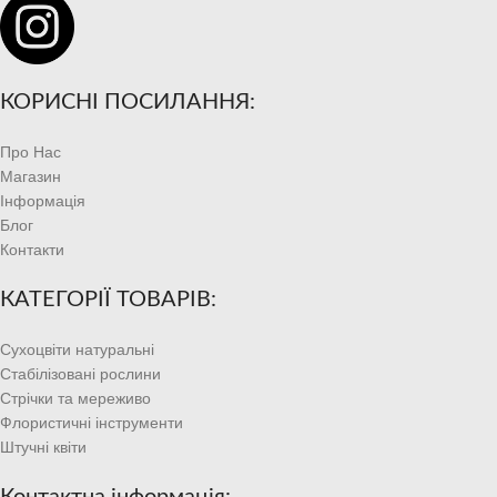
КОРИСНІ ПОСИЛАННЯ:
Про Нас
Магазин
Інформація
Блог
Контакти
КАТЕГОРІЇ ТОВАРІВ:
Сухоцвіти натуральні
Стабілізовані рослини
Стрічки та мереживо
Флористичні інструменти
Штучні квіти
Контактна інформація: