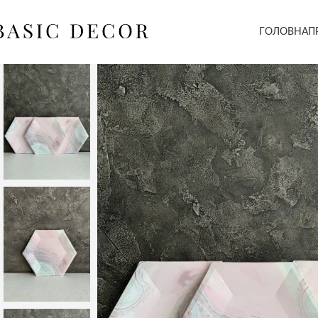
ГОЛОВНА
П