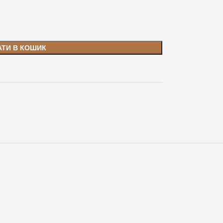
АТИ В КОШИК