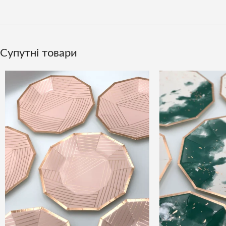
Супутні товари