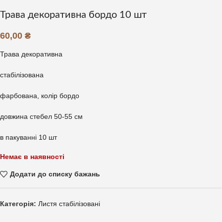
Трава декоративна бордо 10 шт
60,00
₴
Трава декоративна
стабілізована
фарбована, колір бордо
довжина стебел 50-55 см
в пакуванні 10 шт
Немає в наявності
Додати до списку бажань
Категорія:
Листя стабілізовані