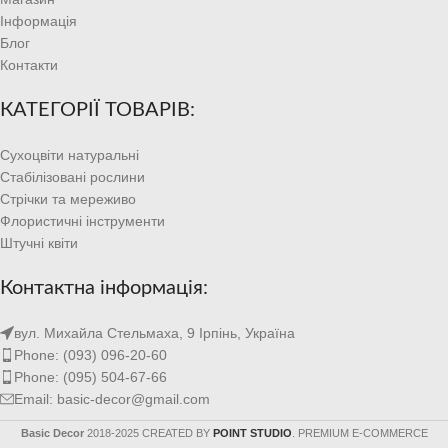
Інформація
Блог
Контакти
КАТЕГОРІЇ ТОВАРІВ:
Сухоцвіти натуральні
Стабілізовані рослини
Стрічки та мереживо
Флористичні інструменти
Штучні квіти
Контактна інформація:
вул. Михайла Стельмаха, 9 Ірпінь, Україна
Phone: (093) 096-20-60
Phone: (095) 504-67-66
Email: basic-decor@gmail.com
Basic Decor
2018-2025 CREATED BY
POINT STUDIO
. PREMIUM E-COMMERCE