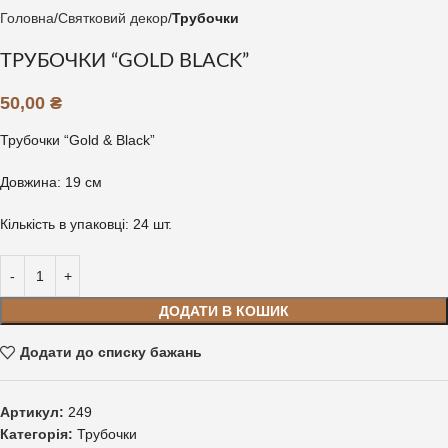
Головна
Святковий декор
Трубочки
ТРУБОЧКИ “GOLD BLACK”
50,00
₴
Трубочки “Gold & Black”
Довжина: 19 см
Кількість в упаковці: 24 шт.
ДОДАТИ В КОШИК
Додати до списку бажань
Артикул:
249
Категорія:
Трубочки