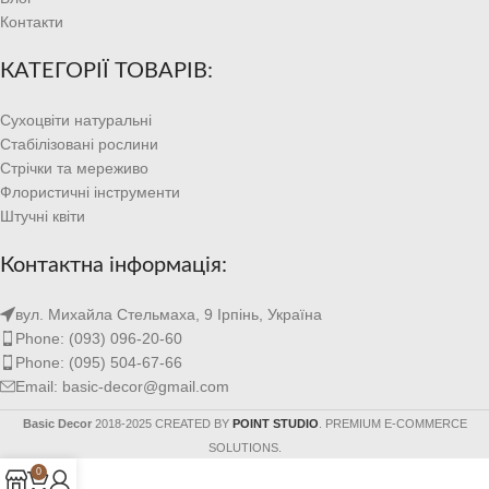
Контакти
КАТЕГОРІЇ ТОВАРІВ:
Сухоцвіти натуральні
Стабілізовані рослини
Стрічки та мереживо
Флористичні інструменти
Штучні квіти
Контактна інформація:
вул. Михайла Стельмаха, 9 Ірпінь, Україна
Phone: (093) 096-20-60
Phone: (095) 504-67-66
Email: basic-decor@gmail.com
Basic Decor
2018-2025 CREATED BY
POINT STUDIO
. PREMIUM E-COMMERCE
SOLUTIONS.
0