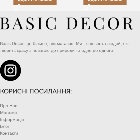
Basic Decor -це більше, ніж магазин. Ми - спільнота людей, які
творять красу з повагою до природи та одне до одного.
КОРИСНІ ПОСИЛАННЯ:
Про Нас
Магазин
Інформація
Блог
Контакти