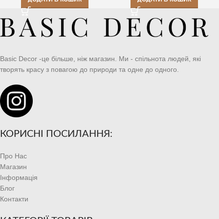
Basic Decor -це більше, ніж магазин. Ми - спільнота людей, які
творять красу з повагою до природи та одне до одного.
КОРИСНІ ПОСИЛАННЯ:
Про Нас
Магазин
Інформація
Блог
Контакти