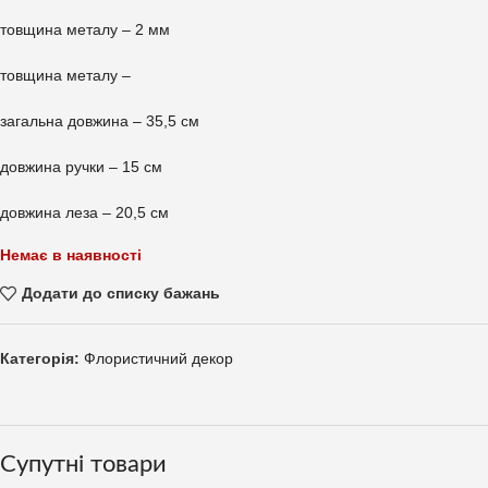
товщина металу – 2 мм
товщина металу –
загальна довжина – 35,5 см
довжина ручки – 15 см
довжина леза – 20,5 см
Немає в наявності
Додати до списку бажань
Категорія:
Флористичний декор
Супутні товари