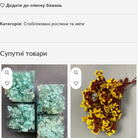
Додати до списку бажань
Категорія:
Стабілізовані рослини та квіти
Супутні товари