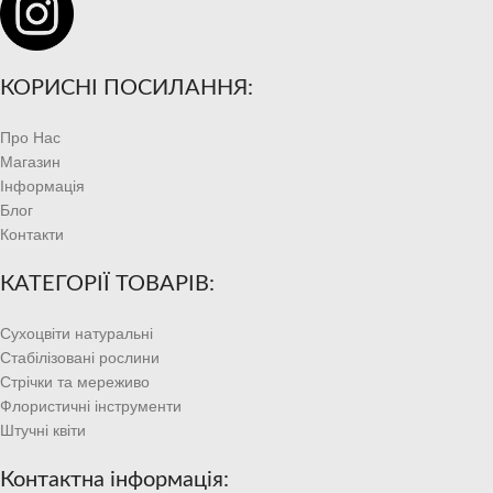
КОРИСНІ ПОСИЛАННЯ:
Про Нас
Магазин
Інформація
Блог
Контакти
КАТЕГОРІЇ ТОВАРІВ:
Сухоцвіти натуральні
Стабілізовані рослини
Стрічки та мереживо
Флористичні інструменти
Штучні квіти
Контактна інформація: