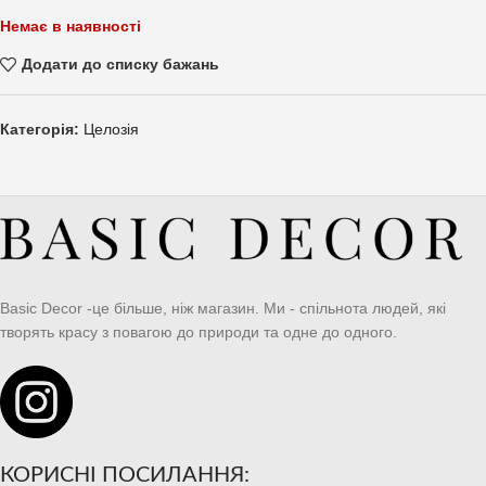
Немає в наявності
Додати до списку бажань
Категорія:
Целозія
Basic Decor -це більше, ніж магазин. Ми - спільнота людей, які
творять красу з повагою до природи та одне до одного.
КОРИСНІ ПОСИЛАННЯ: