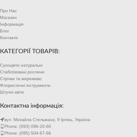
Про Нас
Магазин
Інформація
Блог
Контакти
КАТЕГОРІЇ ТОВАРІВ:
Сухоцвіти натуральні
Стабілізовані рослини
Стрічки та мереживо
Флористичні інструменти
Штучні квіти
Контактна інформація:
вул. Михайла Стельмаха, 9 Ірпінь, Україна
Phone: (093) 096-20-60
Phone: (095) 504-67-66