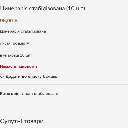
Цинерарія стабілізована (10 шт)
95,00
₴
Цинерарія стабілізована
листя. розмір М
в упаковці 10 шт
Немає в наявності
Додати до списку бажань
Категорія:
Листя стабілізовані
Супутні товари