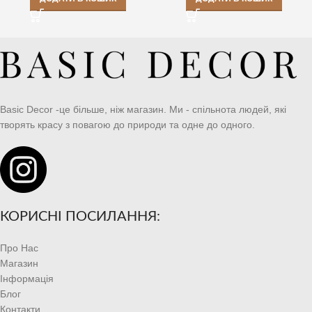
Basic Decor -це більше, ніж магазин. Ми - спільнота людей, які
творять красу з повагою до природи та одне до одного.
КОРИСНІ ПОСИЛАННЯ:
Про Нас
Магазин
Інформація
Блог
Контакти