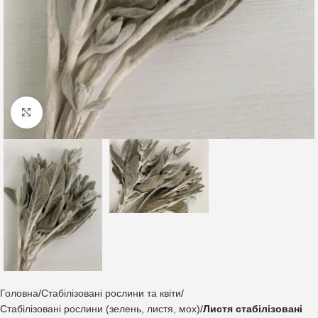
Клацніть, щоб збільшити
Головна
Стабілізовані рослини та квіти
Стабілізовані рослини (зелень, листя, мох)
Листя стабілізовані