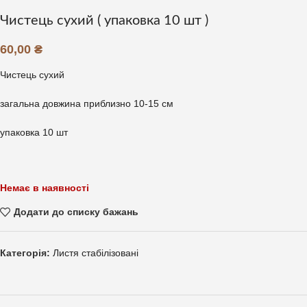
Чистець сухий ( упаковка 10 шт )
60,00
₴
Чистець сухий
загальна довжина приблизно 10-15 см
упаковка 10 шт
Немає в наявності
Додати до списку бажань
Категорія:
Листя стабілізовані