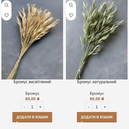
Бромус висвітлений
Бромус натуральний
Бромус
Бромус
60,00
₴
60,00
₴
ДОДАТИ В КОШИК
ДОДАТИ В КОШИК