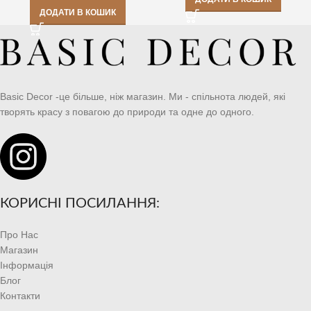
ДОДАТИ В КОШИК
Basic Decor -це більше, ніж магазин. Ми - спільнота людей, які
творять красу з повагою до природи та одне до одного.
КОРИСНІ ПОСИЛАННЯ:
Про Нас
Магазин
Інформація
Блог
Контакти