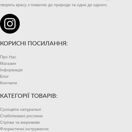
творять красу з повагою до природи та одне до одного.
КОРИСНІ ПОСИЛАННЯ:
Про Нас
Магазин
Інформація
Блог
Контакти
КАТЕГОРІЇ ТОВАРІВ:
Сухоцвіти натуральні
Стабілізовані рослини
Стрічки та мереживо
Флористичні інструменти