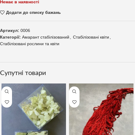
Немає в наявності
Додати до списку бажань
Артикул:
0006
Категорії:
Амарант стабілізований
,
Стабілізовані квіти
,
Стабілізовані рослини та квіти
Супутні товари