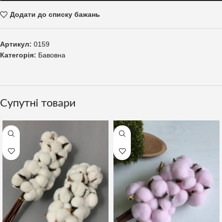
Додати до списку бажань
Артикул:
0159
Категорія:
Бавовна
Супутні товари