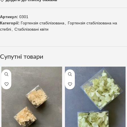
Артикул:
0301
Категорії:
Гортензія стабілізована
,
Гортензія стабілізована на
стеблі
,
Стабілізовані квіти
Супутні товари