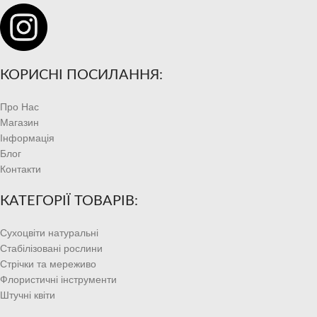
КОРИСНІ ПОСИЛАННЯ:
Про Нас
Магазин
Інформація
Блог
Контакти
КАТЕГОРІЇ ТОВАРІВ:
Сухоцвіти натуральні
Стабілізовані рослини
Стрічки та мереживо
Флористичні інструменти
Штучні квіти