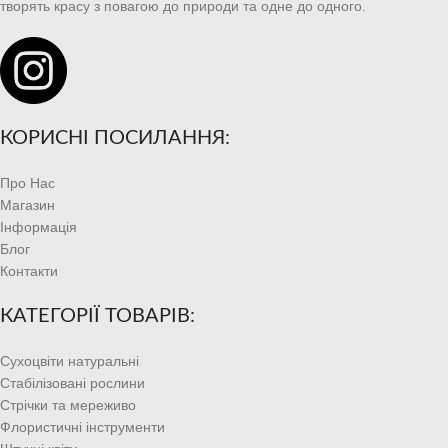
творять красу з повагою до природи та одне до одного.
КОРИСНІ ПОСИЛАННЯ:
Про Нас
Магазин
Інформація
Блог
Контакти
КАТЕГОРІЇ ТОВАРІВ:
Сухоцвіти натуральні
Стабілізовані рослини
Стрічки та мереживо
Флористичні інструменти