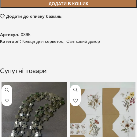
ДОДАТИ В КОШИК
Додати до списку бажань
Артикул:
0395
Категорії:
Кільця для серветок
,
Святковий декор
Супутні товари