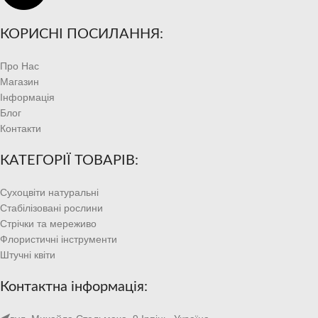
КОРИСНІ ПОСИЛАННЯ:
Про Нас
Магазин
Інформація
Блог
Контакти
КАТЕГОРІЇ ТОВАРІВ:
Сухоцвіти натуральні
Стабілізовані рослини
Стрічки та мереживо
Флористичні інструменти
Штучні квіти
Контактна інформація: