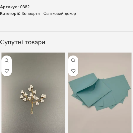
Артикул:
0382
Категорії:
Конверти
,
Святковий декор
Супутні товари