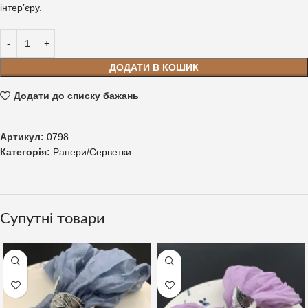
інтер’єру.
ДОДАТИ В КОШИК
Додати до списку бажань
Артикул:
0798
Категорія:
Ранери/Серветки
Супутні товари