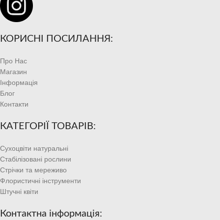
КОРИСНІ ПОСИЛАННЯ:
Про Нас
Магазин
Інформація
Блог
Контакти
КАТЕГОРІЇ ТОВАРІВ:
Сухоцвіти натуральні
Стабілізовані рослини
Стрічки та мереживо
Флористичні інструменти
Штучні квіти
Контактна інформація: