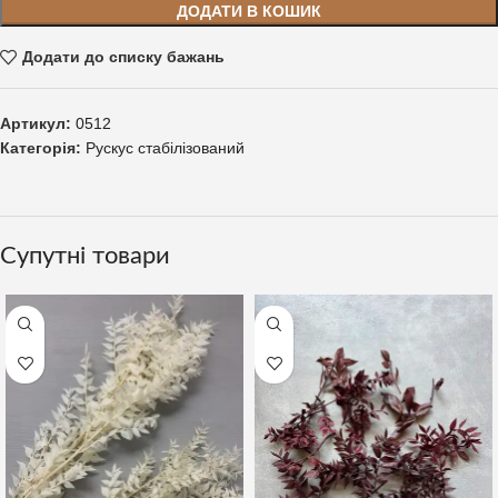
ДОДАТИ В КОШИК
Додати до списку бажань
Артикул:
0512
Категорія:
Рускус стабілізований
Супутні товари