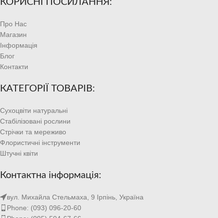
КОРИСНІ ПОСИЛАННЯ:
Про Нас
Магазин
Інформація
Блог
Контакти
КАТЕГОРІЇ ТОВАРІВ:
Сухоцвіти натуральні
Стабілізовані рослини
Стрічки та мереживо
Флористичні інструменти
Штучні квіти
Контактна інформація:
вул. Михайла Стельмаха, 9 Ірпінь, Україна
Phone: (093) 096-20-60