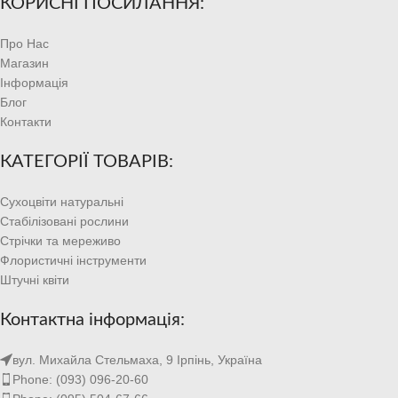
КОРИСНІ ПОСИЛАННЯ:
Про Нас
Магазин
Інформація
Блог
Контакти
КАТЕГОРІЇ ТОВАРІВ:
Сухоцвіти натуральні
Стабілізовані рослини
Стрічки та мереживо
Флористичні інструменти
Штучні квіти
Контактна інформація:
вул. Михайла Стельмаха, 9 Ірпінь, Україна
Phone: (093) 096-20-60