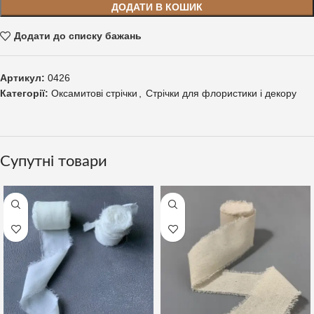
ДОДАТИ В КОШИК
Додати до списку бажань
Артикул:
0426
Категорії:
Оксамитові стрічки
,
Стрічки для флористики і декору
Супутні товари