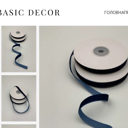
ГОЛОВНА
П