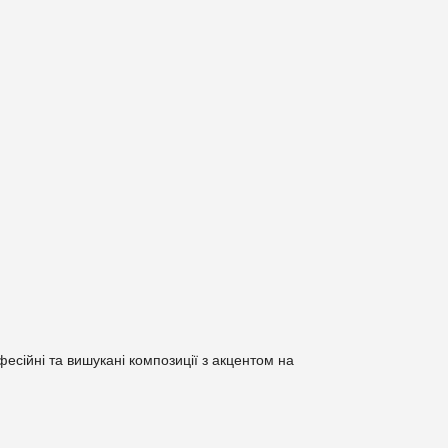
есійні та вишукані композиції з акцентом на