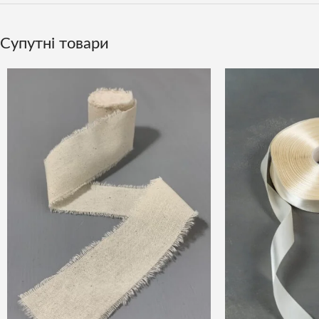
Супутні товари