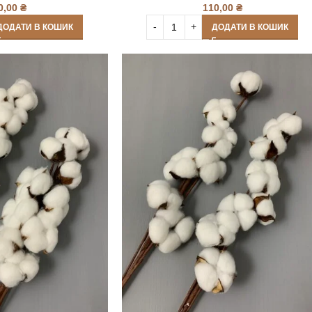
0,00
₴
110,00
₴
ДОДАТИ В КОШИК
ДОДАТИ В КОШИК