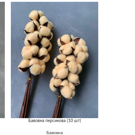
Бавовна персикова (10 шт)
Бавовна