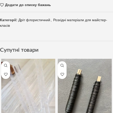
Додати до списку бажань
Категорії:
Дріт флористичний
,
Розхідні матеріали для майстер-
класів
Супутні товари