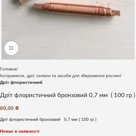
Клацніть, щоб збільшити
Головна
Інструменти, дріт, силікон та засоби для збереження рослин
Дріт флористичний
Дріт флористичний бронзовий 0,7 мм ( 100 гр )
60,00
₴
Дріт флористичний бронзовий 0,7 мм ( 100 гр )
Немає в наявності