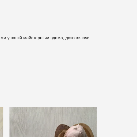
нними у вашій майстерні чи вдома, дозволяючи