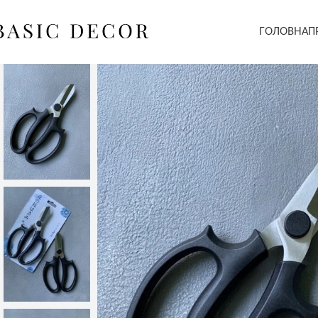
ГОЛОВНА
П