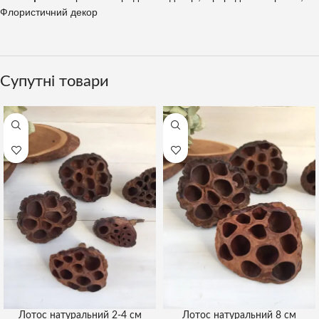
Флористичний декор
Супутні товари
Лотос натуральний 2-4 см
Лотос натуральний 8 см