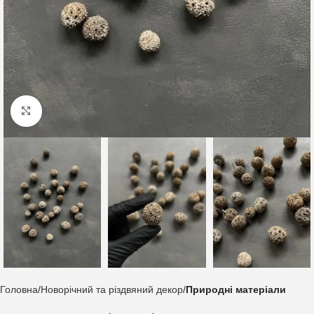
Клацніть, щоб збільшити
Головна
Новорічний та різдвяний декор
Природні матеріали