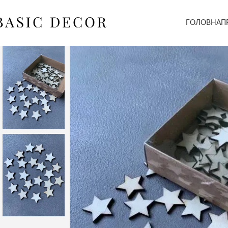
ГОЛОВНА
П