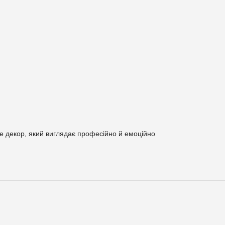
те декор, який виглядає професійно й емоційно