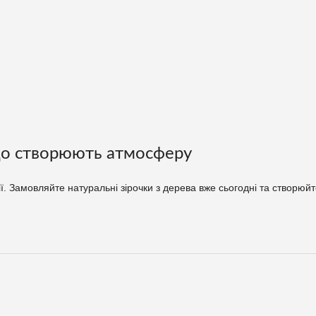
 що створюють атмосферу
. Замовляйте натуральні зірочки з дерева вже сьогодні та створюй