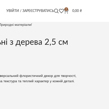
0
УВІЙТИ / ЗАРЕЄСТРУВАТИСЬ
0,00
₴
Природні матеріали
ні з дерева 2,5 см
ніверсальний флористичний декор для творчості,
 текстура та теплий характер у кожній деталі.