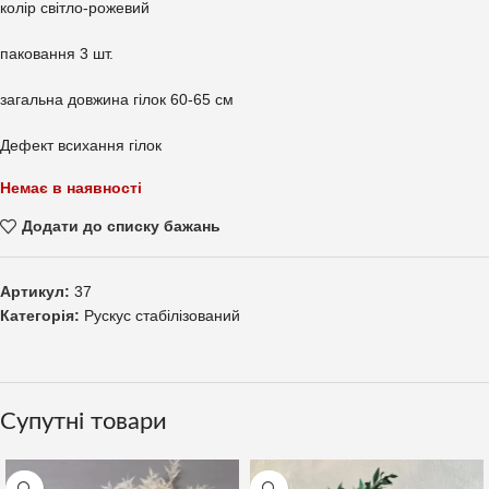
колір світло-рожевий
паковання 3 шт.
загальна довжина гілок 60-65 см
Дефект всихання гілок
Немає в наявності
Додати до списку бажань
Артикул:
37
Категорія:
Рускус стабілізований
Супутні товари