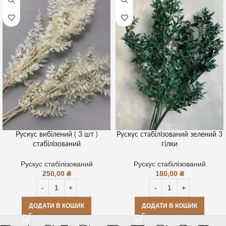
Рускус вибілений ( 3 шт )
Рускус стабілізований зелений 3
стабілізований
гілки
Рускус стабілізований
Рускус стабілізований
250,00
₴
180,00
₴
ДОДАТИ В КОШИК
ДОДАТИ В КОШИК