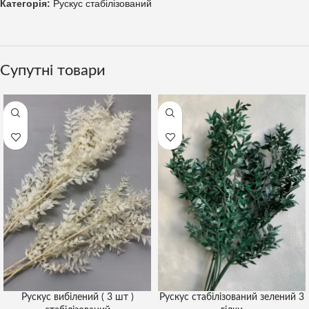
Категорія:
Рускус стабілізований
Супутні товари
Рускус вибілений ( 3 шт )
Рускус стабілізований зелений 3