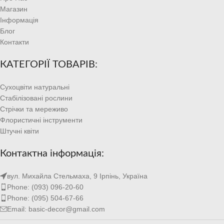
Магазин
Інформація
Блог
Контакти
КАТЕГОРІЇ ТОВАРІВ:
Сухоцвіти натуральні
Стабілізовані рослини
Стрічки та мереживо
Флористичні інструменти
Штучні квіти
Контактна інформація:
вул. Михайла Стельмаха, 9 Ірпінь, Україна
Phone: (093) 096-20-60
Phone: (095) 504-67-66
Email: basic-decor@gmail.com