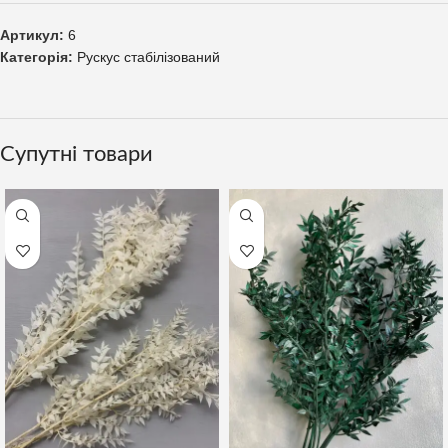
Артикул:
6
Категорія:
Рускус стабілізований
Супутні товари