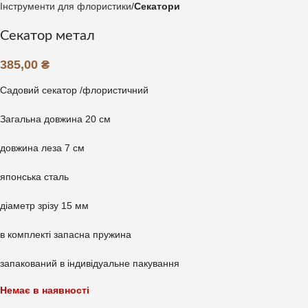
Інструменти для флористики
Секатори
Секатор метал
385,00
₴
Садовий секатор /флористичний
Загальна довжина 20 см
довжина леза 7 см
японська сталь
діаметр зрізу 15 мм
в комплекті запасна пружина
запакований в індивідуальне пакування
Немає в наявності