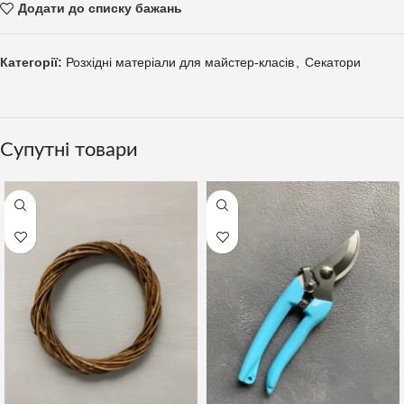
Додати до списку бажань
Категорії:
Розхідні матеріали для майстер-класів
,
Секатори
Супутні товари