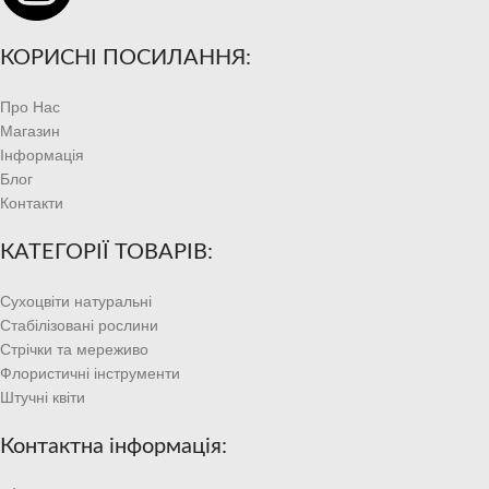
КОРИСНІ ПОСИЛАННЯ:
Про Нас
Магазин
Інформація
Блог
Контакти
КАТЕГОРІЇ ТОВАРІВ:
Сухоцвіти натуральні
Стабілізовані рослини
Стрічки та мереживо
Флористичні інструменти
Штучні квіти
Контактна інформація: