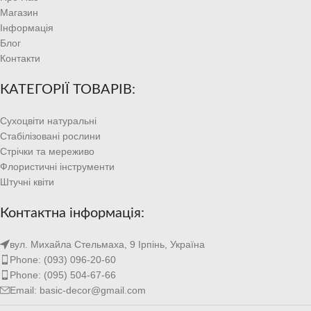
Магазин
Інформація
Блог
Контакти
КАТЕГОРІЇ ТОВАРІВ:
Сухоцвіти натуральні
Стабілізовані рослини
Стрічки та мереживо
Флористичні інструменти
Штучні квіти
Контактна інформація:
вул. Михайла Стельмаха, 9 Ірпінь, Україна
Phone: (093) 096-20-60
Phone: (095) 504-67-66
Email: basic-decor@gmail.com