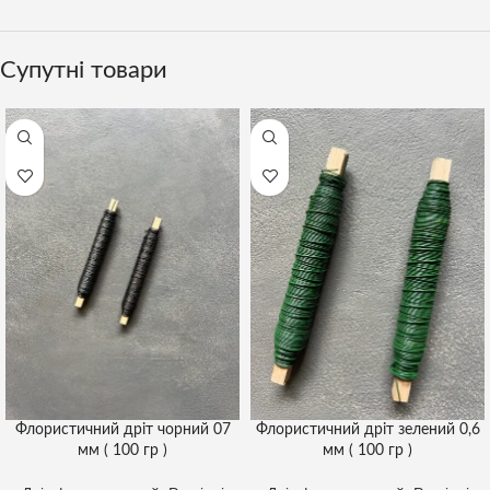
Супутні товари
Флористичний дріт чорний 07
Флористичний дріт зелений 0,6
мм ( 100 гр )
мм ( 100 гр )