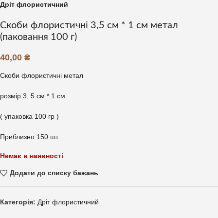
Дріт флористичний
Скоби флористичні 3,5 см * 1 см метал
(паковання 100 г)
40,00
₴
Скоби флористичні метал
розмір 3, 5 см * 1 см
( упаковка 100 гр )
Приблизно 150 шт.
Немає в наявності
Додати до списку бажань
Категорія:
Дріт флористичний