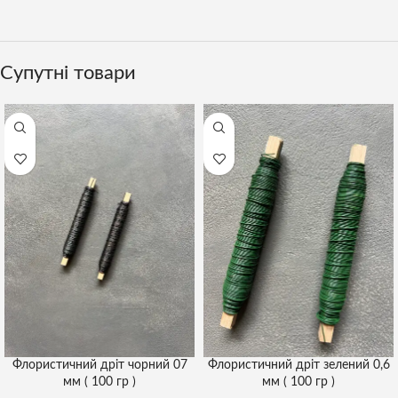
Супутні товари
Флористичний дріт чорний 07
Флористичний дріт зелений 0,6
мм ( 100 гр )
мм ( 100 гр )