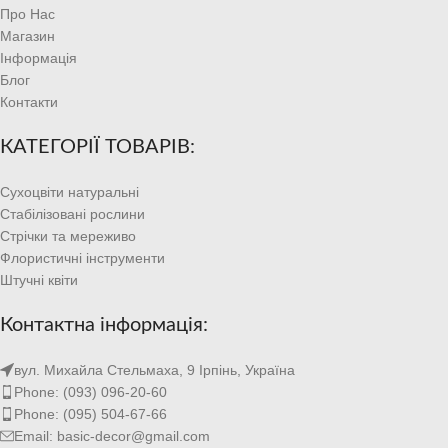
Про Нас
Магазин
Інформація
Блог
Контакти
КАТЕГОРІЇ ТОВАРІВ:
Сухоцвіти натуральні
Стабілізовані рослини
Стрічки та мереживо
Флористичні інструменти
Штучні квіти
Контактна інформація:
вул. Михайла Стельмаха, 9 Ірпінь, Україна
Phone: (093) 096-20-60
Phone: (095) 504-67-66
Email: basic-decor@gmail.com