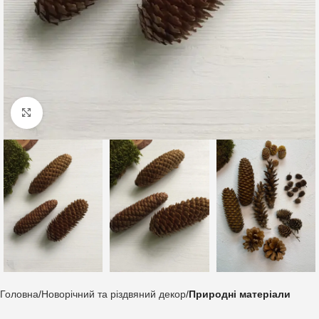
Клацніть, щоб збільшити
Головна
Новорічний та різдвяний декор
Природні матеріали