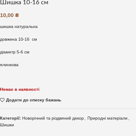
Шишка 10-16 см
10,00
₴
шишка натуральна
довжина 10-16 см
діаметр 5-6 см
ялинкова
Немає в наявності
Додати до списку бажань
Категорії:
Новорічний та різдвяний декор
,
Природні матеріали
,
Шишки